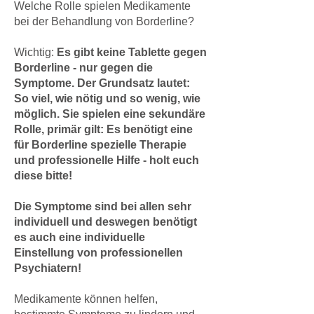
Welche Rolle spielen Medikamente
bei der Behandlung von Borderline?
Wichtig:
Es gibt keine Tablette gegen
Borderline - nur gegen die
Symptome. Der Grundsatz lautet:
So viel, wie nötig und so wenig, wie
möglich. Sie spielen eine sekundäre
Rolle, primär gilt: Es benötigt eine
für Borderline spezielle Therapie
und professionelle Hilfe - holt euch
diese bitte!
Die Symptome sind bei allen sehr
individuell und deswegen benötigt
es auch eine individuelle
Einstellung von professionellen
Psychiatern!
Medikamente können helfen,