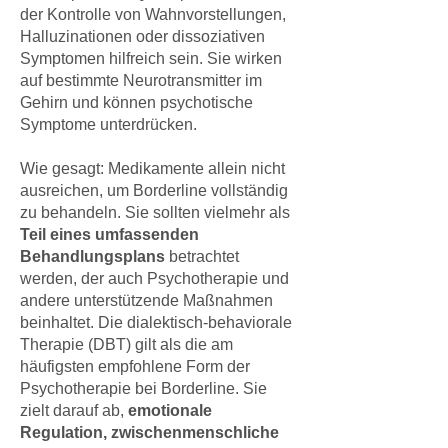
der Kontrolle von Wahnvorstellungen,
Halluzinationen oder dissoziativen
Symptomen hilfreich sein. Sie wirken
auf bestimmte Neurotransmitter im
Gehirn und können psychotische
Symptome unterdrücken.
Wie gesagt: Medikamente allein nicht
ausreichen, um Borderline vollständig
zu behandeln. Sie sollten vielmehr als
Teil eines umfassenden
Behandlungsplans
betrachtet
werden, der auch Psychotherapie und
andere unterstützende Maßnahmen
beinhaltet. Die dialektisch-behaviorale
Therapie (DBT) gilt als die am
häufigsten empfohlene Form der
Psychotherapie bei Borderline. Sie
zielt darauf ab,
emotionale
Regulation, zwischenmenschliche