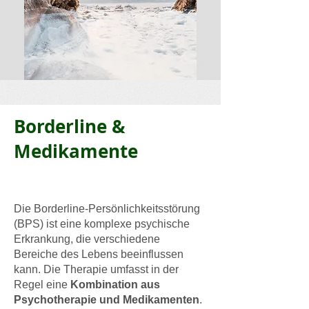
Borderline &
Medikamente
​Die
Borderline-Persönlichkeitsstörung
(BPS)
ist eine komplexe psychische
Erkrankung, die verschiedene
Bereiche des Lebens beeinflussen
kann. Die Therapie umfasst in der
Regel eine
Kombination aus
Psychotherapie und Medikamenten
.