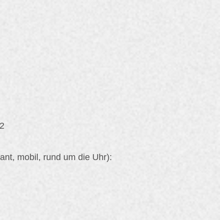
42
ant, mobil, rund um die Uhr):