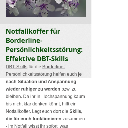
Notfallkoffer für
Borderline-
Persönlichkeitsstörung:
Effektive DBT-Skills
DBT-Skills
für die
Borderline-
Persönlichkeitsstörung
helfen euch
je
nach Situation und Anspannung
wieder ruhiger zu werden
bzw. zu
bleiben. Da ihr in Hochspannung kaum
bis nicht klar denken könnt, hilft ein
Notfallkoffer. Legt euch dort die
Skills,
die für euch funktionieren
zusammen
- im Notfall wisst ihr sofort, was