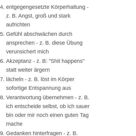
entgegengesetzte Körperhaltung -
z. B. Angst, groß und stark
aufrichten
Gefühl abschwächen durch
ansprechen - z. B. diese Übung
verunsichert mich
Akzeptanz - z. B: "Shit happens"
statt weiter ärgern
lächeln - z. B. löst im Körper
sofortige Entspannung aus
Verantwortung übernehmen - z. B.
ich entscheide selbst, ob ich sauer
bin oder mir noch einen guten Tag
mache
Gedanken hinterfragen - z. B.