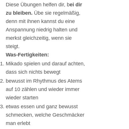
Diese Übungen helfen dir, b
ei dir
zu bleiben.
Übe sie regelmäßig,
denn mit ihnen kannst du eine
Anspannung niedrig halten und
merkst gleichzeitig, wenn sie
steigt.
Was-Fertigkeiten:
Mikado spielen und darauf achten,
dass sich nichts bewegt
bewusst im Rhythmus des Atems
auf 10 zählen und wieder immer
wieder starten
etwas essen und ganz bewusst
schmecken, welche Geschmäcker
man erlebt