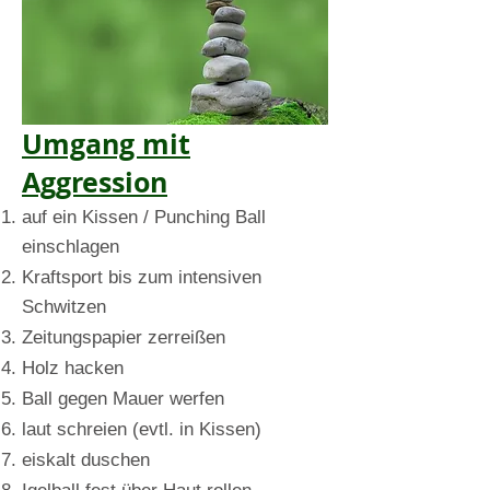
Umgang mit
Aggression
auf ein Kissen / Punching Ball
einschlagen
Kraftsport bis zum intensiven
Schwitzen
Zeitungspapier zerreißen
Holz hacken
Ball gegen Mauer werfen
laut schreien (evtl. in Kissen)
eiskalt duschen