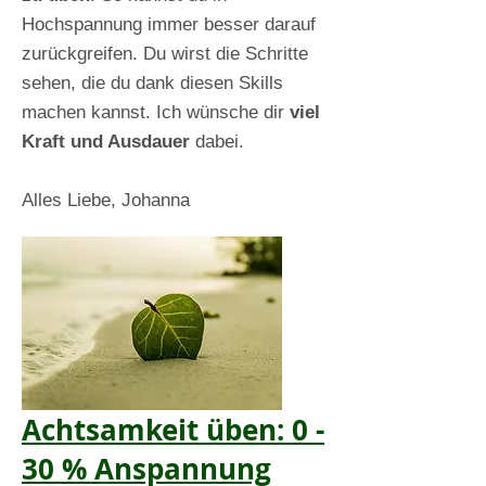
Hochspannung immer besser darauf
zurückgreifen. Du wirst die Schritte
sehen, die du dank diesen Skills
machen kannst. Ich wünsche dir
viel
Kraft und Ausdauer
dabei.
Alles Liebe, Johanna
Achtsamkeit üben: 0 -
30 % Anspannung