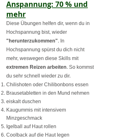
Anspannung: 70 % und
mehr
Diese Übungen helfen dir, wenn du in
Hochspannung bist, wieder
"herunterzukommen"
. In
Hochspannung spürst du dich nicht
mehr, weswegen diese Skills mit
extremen Reizen arbeiten
. So kommst
du sehr schnell wieder zu dir.
Chilishoten oder Chilibonbons essen
Brausetabletten in den Mund nehmen
eiskalt duschen
Kaugummis mit intensivem
Minzgeschmack
Igelball auf Haut rollen
Coolback auf die Haut legen