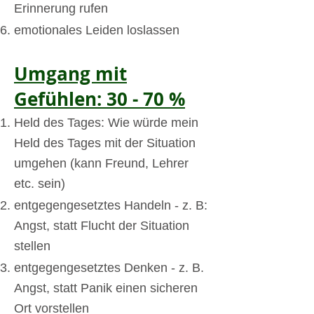
Erinnerung rufen
emotionales Leiden loslassen
Umgang mit
Gefühlen: 30 - 70 %
Held des Tages: Wie würde mein
Held des Tages mit der Situation
umgehen (kann Freund, Lehrer
etc. sein)
entgegengesetztes Handeln - z. B:
Angst, statt Flucht der Situation
stellen
entgegengesetztes Denken - z. B.
Angst, statt Panik einen sicheren
Ort vorstellen