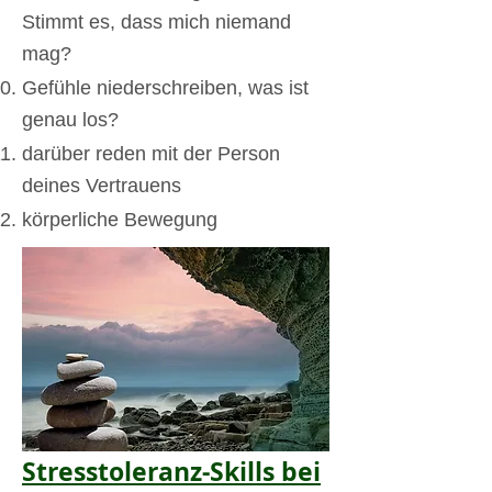
Stimmt es, dass mich niemand
mag?
Gefühle niederschreiben, was ist
genau los?
darüber reden mit der Person
deines Vertrauens
körperliche Bewegung
Stresstoleranz-Skills bei