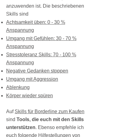
anzuwenden ist. Die beschriebenen
Skills sind
Achtsamkeit üben: 0 - 30 %
Anspannung
Umgang mit Gefühlen: 30 - 70 %
Anspannung
Stresstoleranz Skills: 70 - 100 %
Anspannung
Negative Gedanken stoppen
Umgang mit Aggression
Ablenkung
Körper wieder spüren
Auf
Skills für Borderline zum Kaufen
sind
Tools, die euch mit den Skills
unterstützen
. Ebenso empfehle ich
euch folgende Hilfestellungen von