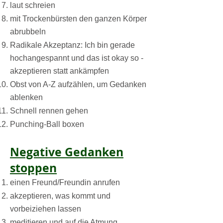
laut schreien
mit Trockenbürsten den ganzen Körper
abrubbeln
Radikale Akzeptanz: Ich bin gerade
hochangespannt und das ist okay so -
akzeptieren statt ankämpfen
Obst von A-Z aufzählen, um Gedanken
ablenken
Schnell rennen gehen
Punching-Ball boxen
Negative Gedanken
stoppen
einen Freund/Freundin anrufen
akzeptieren, was kommt und
vorbeiziehen lassen
meditieren und auf die Atmung