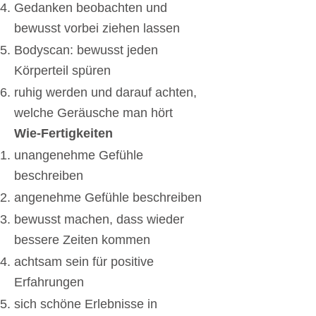
Gedanken beobachten und
bewusst vorbei ziehen lassen
Bodyscan: bewusst jeden
Körperteil spüren
ruhig werden und darauf achten,
welche Geräusche man hört
Wie-Fertigkeiten
unangenehme Gefühle
beschreiben
angenehme Gefühle beschreiben
bewusst machen, dass wieder
bessere Zeiten kommen
achtsam sein für positive
Erfahrungen
sich schöne Erlebnisse in