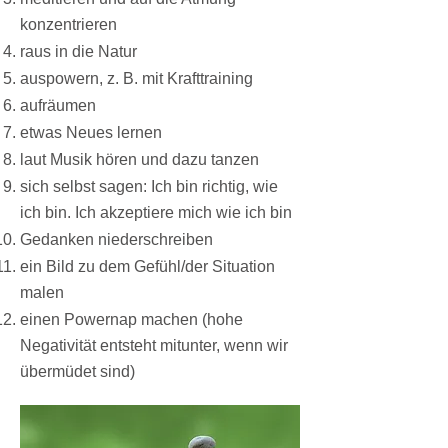
konzentrieren
raus in die Natur
auspowern, z. B. mit Krafttraining
aufräumen
etwas Neues lernen
laut Musik hören und dazu tanzen
sich selbst sagen: Ich bin richtig, wie
ich bin. Ich akzeptiere mich wie ich bin
Gedanken niederschreiben
ein Bild zu dem Gefühl/der Situation
malen
einen Powernap machen (hohe
Negativität entsteht mitunter, wenn wir
übermüdet sind)