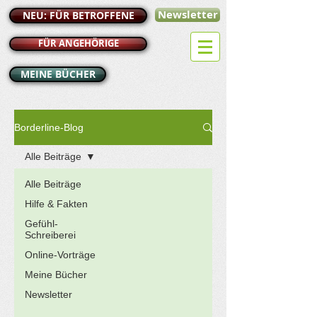
Newsletter
NEU: FÜR BETROFFENE
FÜR ANGEHÖRIGE
MEINE BÜCHER
Borderline-Blog
Alle Beiträge
Alle Beiträge
Hilfe & Fakten
Gefühl-
Schreiberei
Online-Vorträge
Meine Bücher
Newsletter