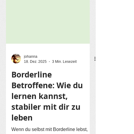
johanna
18. Dez. 2025
3 Min. Lesezeit
Borderline
Betroffene: Wie du
lernen kannst,
stabiler mit dir zu
leben