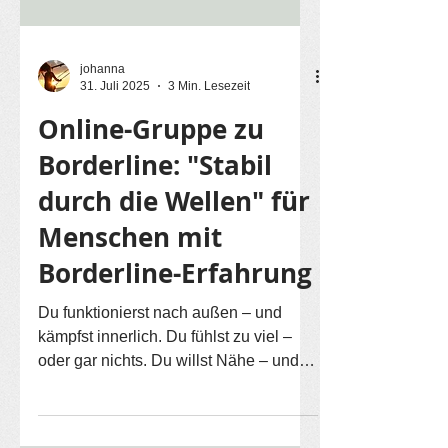
johanna
31. Juli 2025
3 Min. Lesezeit
Online-Gruppe zu
Borderline: "Stabil
durch die Wellen" für
Menschen mit
Borderline-Erfahrung
Du funktionierst nach außen – und
kämpfst innerlich. Du fühlst zu viel –
oder gar nichts. Du willst Nähe – und
stößt Menschen...