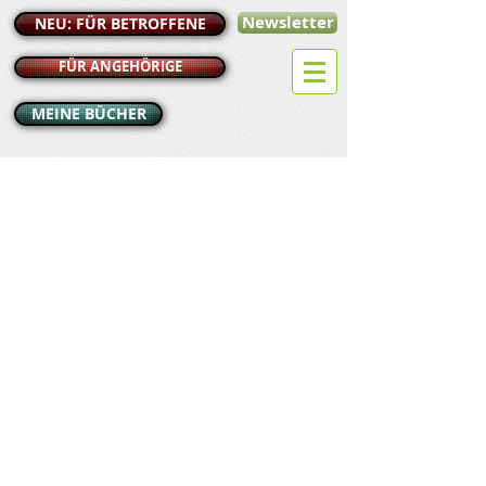
Newsletter
NEU: FÜR BETROFFENE
FÜR ANGEHÖRIGE
MEINE BÜCHER