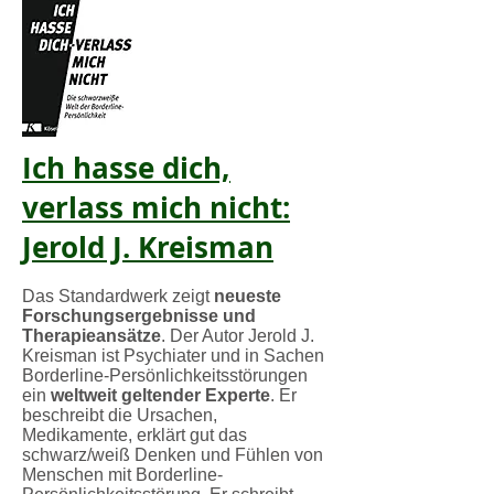
Ich hasse dich,
verlass mich nicht:
Jerold J. Kreisman
Das Standardwerk zeigt
neueste
Forschungsergebnisse und
Therapieansätze
. Der Autor Jerold J.
Kreisman ist Psychiater und in Sachen
Borderline-Persönlichkeitsstörungen
ein
weltweit geltender Experte
. Er
beschreibt die Ursachen,
Medikamente, erklärt gut das
schwarz/weiß Denken und Fühlen von
Menschen mit Borderline-