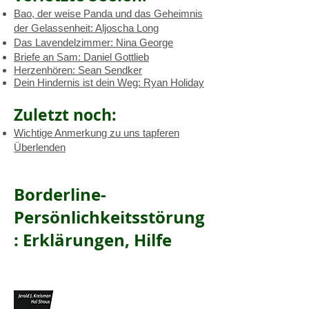
Bao, der weise Panda und das Geheimnis
der Gelassenheit: Aljoscha Long
Das Lavendelzimmer: Nina George
Briefe an Sam: Daniel Gottlieb
Herzenhören: Sean Sendker
Dein Hindernis ist dein Weg: Ryan Holiday
Zuletzt noch:
Wichtige Anmerkung zu uns tapferen
Überlenden
Borderline-
Persönlichkeitsstörung
: Erklärungen, Hilfe