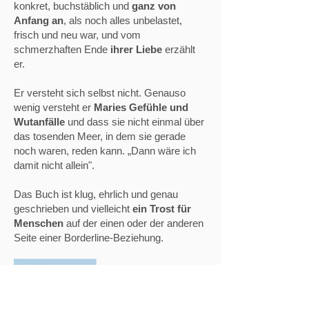
konkret, buchstäblich und
ganz von
Anfang an
, als noch alles unbelastet,
frisch und neu war, und vom
schmerzhaften Ende
ihrer Liebe
erzählt
er.
Er versteht sich selbst nicht. Genauso
wenig versteht er
Maries Gefühle und
Wutanfälle
und dass sie nicht einmal über
das tosenden Meer, in dem sie gerade
noch waren, reden kann. „Dann wäre ich
damit nicht allein".
Das Buch ist klug, ehrlich und genau
geschrieben und vielleicht
ein Trost für
Menschen
auf der einen oder der anderen
Seite einer Borderline-Beziehung.