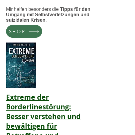
Mir halfen besonders die
Tipps für den
Umgang mit Selbstverletzungen und
suizidalen Krisen
.
SHOP
Extreme der
Borderlinestörung:
Besser verstehen und
bewältigen für