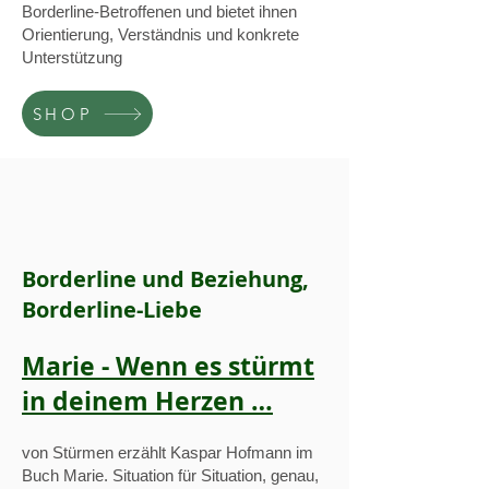
Borderline-Betroffenen und bietet ihnen
Orientierung, Verständnis und konkrete
Unterstützung
SHOP
Borderline und Beziehung,
Borderline-Liebe
Marie - Wenn es stürmt
in deinem Herzen …
von Stürmen erzählt Kaspar Hofmann im
Buch Marie. Situation für Situation, genau,