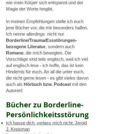
wie mein Körper sich entspannt und der
Magie der Worte hingibt.
In meinen Empfehlungen stelle ich euch
jene Bücher vor, die mir besonders halfen.
Ich nenne allerdings nicht nur
Borderline/Trauma/Essstörungen-
bezogene Literatur
, sondern auch
Romane
, die mich bewegten. Die
Vorschläge sind teils englisch, weil ich viel
auf englisch lese - ich hoffe, das ist kein
Hindernis für euch. An all die unter euch,
die nicht gerne lesen - es gibt vieles davon
auch als
Hörbuch bzw. Podcast
mit den
Autoren!
Bücher zu Borderline-
Persönlichkeitsstörung
Ich hasse dich, verlass mich nicht: Jerold
J. Kreisman