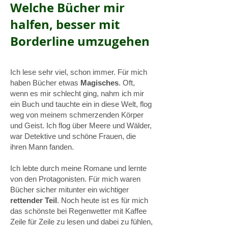
Welche Bücher mir
halfen, besser mit
Borderline umzugehen
Ich lese sehr viel, schon immer. Für mich
haben Bücher etwas
Magisches
. Oft,
wenn es mir schlecht ging, nahm ich mir
ein Buch und tauchte ein in diese Welt, flog
weg von meinem schmerzenden Körper
und Geist. Ich flog über Meere und Wälder,
war Detektive und schöne Frauen, die
ihren Mann fanden.
Ich lebte durch meine Romane und lernte
von den Protagonisten. Für mich waren
Bücher sicher mitunter ein wichtiger
rettender Teil
. Noch heute ist es für mich
das schönste bei Regenwetter mit Kaffee
Zeile für Zeile zu lesen und dabei zu fühlen,