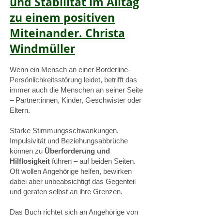
und Stabilität im Alltag
zu einem positiven
Miteinander. Christa
Windmüller
Wenn ein Mensch an einer Borderline-
Persönlichkeitsstörung leidet, betrifft das
immer auch die Menschen an seiner Seite
– Partner:innen, Kinder, Geschwister oder
Eltern.
Starke Stimmungsschwankungen,
Impulsivität und Beziehungsabbrüche
können zu
Überforderung und
Hilflosigkeit
führen – auf beiden Seiten.
Oft wollen Angehörige helfen, bewirken
dabei aber unbeabsichtigt das Gegenteil
und geraten selbst an ihre Grenzen.
Das Buch richtet sich an Angehörige von