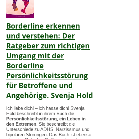
Borderline erkennen
und verstehen: Der
Ratgeber zum richtigen
Umgang mit der
Borderline
Persönlichkeitsstörung
für Betroffene und
Angehörige. Svenja Hold
Ich liebe dich! – ich hasse dich! Svenja
Hold beschreibt in ihrem Buch die
Persönlichkeitsstörung, ein Leben in
den Extremen
. Sie beschreibt die
Unterschiede zu ADHS, Narzissmus und
bipolaren Störungen. Das Buch ist ebenso