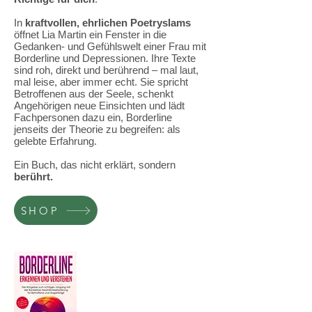
In
kraftvollen, ehrlichen Poetryslams
öffnet Lia Martin ein Fenster in die
Gedanken- und Gefühlswelt einer Frau mit
Borderline und Depressionen. Ihre Texte
sind roh, direkt und berührend – mal laut,
mal leise, aber immer echt. Sie spricht
Betroffenen aus der Seele, schenkt
Angehörigen neue Einsichten und lädt
Fachpersonen dazu ein, Borderline
jenseits der Theorie zu begreifen: als
gelebte Erfahrung.
Ein Buch, das nicht erklärt, sondern
berührt.
SHOP