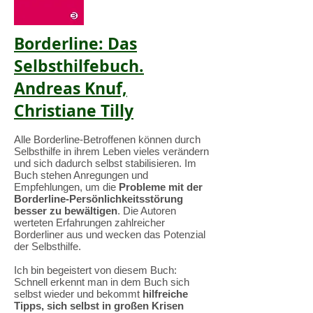
Borderline: Das
Selbsthilfebuch.
Andreas Knuf,
Christiane Tilly
Alle Borderline-Betroffenen können durch
Selbsthilfe in ihrem Leben vieles verändern
und sich dadurch selbst stabilisieren. Im
Buch stehen Anregungen und
Empfehlungen, um die
Probleme mit der
Borderline-Persönlichkeitsstörung
besser zu bewältigen
. Die Autoren
werteten Erfahrungen zahlreicher
Borderliner aus und wecken das Potenzial
der Selbsthilfe.
Ich bin begeistert von diesem Buch:
Schnell erkennt man in dem Buch sich
selbst wieder und bekommt
hilfreiche
Tipps, sich selbst in großen Krisen