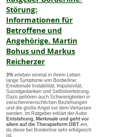
Störung:
Informationen für
Betroffene und
Angehörige. Martin
Bohus und Markus
Reicherzer
3%
erleben einmal in ihrem Leben
lange Symptome von Borderline:
Emotionale Instabilität, Impulsivität,
Suizidgedanken und Selbstverletzung.
Dazu gehören auch Schwierigkeiten in
zwischenmenschlichen Beziehungen
und die große Angst vor dem Verlassen
werden. Im Ratgeber erklärt der Autor
Entstehung, Merkmale und geht vor
allem auf die Therapieform DBT
ein,
da diese bei Borderline sehr erfolgreich
ist.