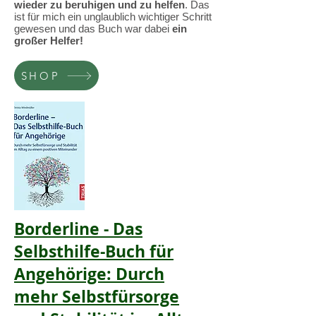
wieder zu beruhigen und zu helfen
. Das
ist für mich ein unglaublich wichtiger Schritt
gewesen und das Buch war dabei
ein
großer Helfer!
SHOP
Borderline - Das
Selbsthilfe-Buch für
Angehörige: Durch
mehr Selbstfürsorge