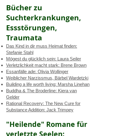
Bücher zu
Suchterkrankungen,
Essstörungen,
Traumata
Das Kind in dir muss Heimat finden:
Stefanie Stahl
Mögest du glücklich sein: Laura Seiler
Verletzlichkeit macht stark: Brene Brown
Essanfälle ade: Olivia Wollinger
Weiblicher Narzissmus, Bärbel Wardetzki
Building a life worth living: Marsha Linehan
Buddha & The Broderline: Kiera van
Gelder
Rational Recovery: The New Cure for
Substance Addition: Jack Trimpey
"Heilende" Romane für
verletzte Seelen: