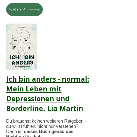
SHOP
Ich bin anders - normal:
Mein Leben mit
Depressionen und
Borderline. Lia Martin
Du brauchst keinen weiteren Ratgeber –
du willst fühlen, nicht nur verstehen?
Dann ist
dieses Buch genau das
Richtige für dich
.