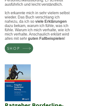
Persönlichkeitsstörung. Er schreibt
ausführlich und leicht verständlich.
Ich erkannte mich in sehr vielem selbst
wieder. Das Buch verschlang ich
nahezu, da ich so
viele Erklärungen
dazu bekam, warum ich fühle, was ich
fühle. Warum ich mich verhalte, wie ich
mich verhalte. Anschaulich erklärt wird
alles mit sehr
guten Fallbeispielen
!
SHOP
Ratgeber Borderline-