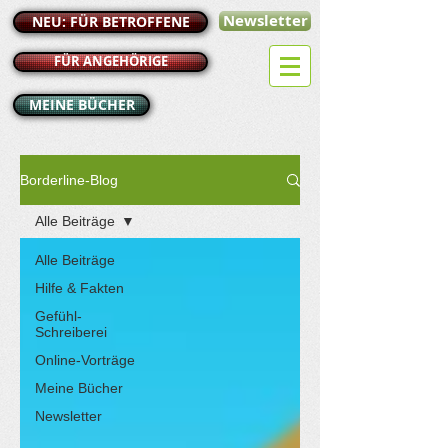
Newsletter
NEU: FÜR BETROFFENE
FÜR ANGEHÖRIGE
MEINE BÜCHER
Borderline-Blog
Alle Beiträge
Alle Beiträge
Hilfe & Fakten
Gefühl-
Schreiberei
Online-Vorträge
Meine Bücher
Newsletter