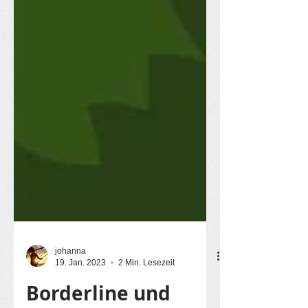
johanna
19. Jan. 2023
2 Min. Lesezeit