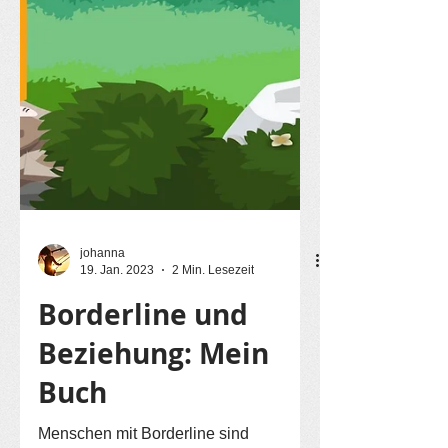
johanna
19. Jan. 2023
2 Min. Lesezeit
Borderline und
Beziehung: Mein
Buch