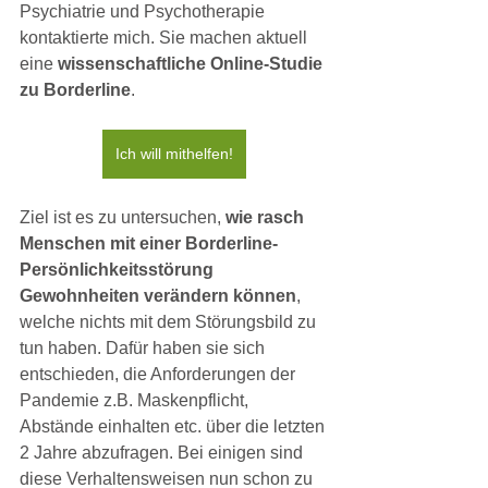
Psychiatrie und Psychotherapie 
kontaktierte mich. Sie machen aktuell 
eine 
wissenschaftliche Online-Studie 
zu Borderline
.
Ich will mithelfen!
Ziel ist es zu untersuchen, 
wie rasch 
Menschen mit einer Borderline-
Persönlichkeitsstörung 
Gewohnheiten verändern können
, 
welche nichts mit dem Störungsbild zu 
tun haben. Dafür haben sie sich 
entschieden, die Anforderungen der 
Pandemie z.B. Maskenpflicht, 
Abstände einhalten etc. über die letzten 
2 Jahre abzufragen. Bei einigen sind 
diese Verhaltensweisen nun schon zu 