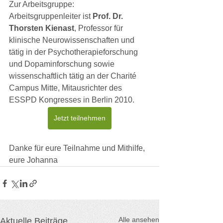
Zur Arbeitsgruppe:
Arbeitsgruppenleiter ist 
Prof. Dr. 
Thorsten Kienast
, Professor für 
klinische Neurowissenschaften und 
tätig in der Psychotherapieforschung 
und Dopaminforschung sowie 
wissenschaftlich tätig an der Charité 
Campus Mitte, Mitausrichter des 
ESSPD Kongresses in Berlin 2010.
Jetzt teilnehmen
Danke für eure Teilnahme und Mithilfe,
eure Johanna
Alle ansehen
Aktuelle Beiträge