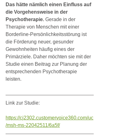
Das hätte nämlich einen Einfluss auf 
die Vorgehensweise in der 
Psychotherapie. 
Gerade in der 
Therapie von Menschen mit einer 
Borderline-Persönlichkeitsstörung ist 
die Förderung neuer, gesunder 
Gewohnheiten häufig eines der 
Primärziele. Daher möchten sie mit der 
Studie einen Beitrag zur Planung der 
entsprechenden Psychotherapie 
leisten.
Link zur Studie:
https://cj2302.customervoice360.com/uc
/msh-ms-22042511/6a5f/