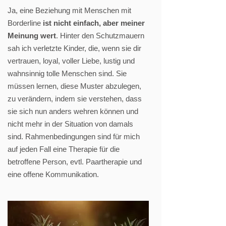
Ja, eine Beziehung mit Menschen mit
Borderline
ist nicht einfach, aber meiner
Meinung wert
. Hinter den Schutzmauern
sah ich verletzte Kinder, die, wenn sie dir
vertrauen, loyal, voller Liebe, lustig und
wahnsinnig tolle Menschen sind. Sie
müssen lernen, diese Muster abzulegen,
zu verändern, indem sie verstehen, dass
sie sich nun anders wehren können und
nicht mehr in der Situation von damals
sind. Rahmenbedingungen sind für mich
auf jeden Fall eine Therapie für die
betroffene Person, evtl. Paartherapie und
eine offene Kommunikation.