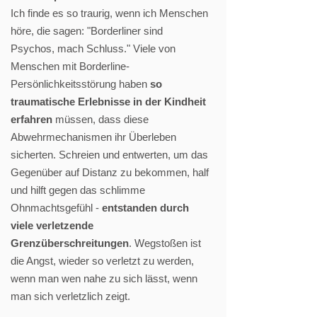
Ich finde es so traurig, wenn ich Menschen
höre, die sagen: "Borderliner sind
Psychos, mach Schluss." Viele von
Menschen mit Borderline-
Persönlichkeitsstörung haben
so
traumatische Erlebnisse in der Kindheit
erfahren
müssen, dass diese
Abwehrmechanismen ihr Überleben
sicherten. Schreien und entwerten, um das
Gegenüber auf Distanz zu bekommen, half
und hilft gegen das schlimme
Ohnmachtsgefühl -
entstanden durch
viele verletzende
Grenzüberschreitungen
. Wegstoßen ist
die Angst, wieder so verletzt zu werden,
wenn man wen nahe zu sich lässt, wenn
man sich verletzlich zeigt.