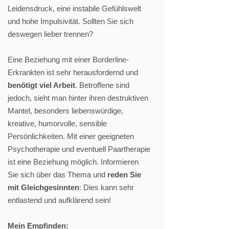
Leidensdruck, eine instabile Gefühlswelt
und hohe Impulsivität. Sollten Sie sich
deswegen lieber trennen?
Eine Beziehung mit einer Borderline-
Erkrankten ist sehr herausfordernd und
benötigt viel Arbeit
. Betroffene sind
jedoch, sieht man hinter ihren destruktiven
Mantel, besonders liebenswürdige,
kreative, humorvolle, sensible
Persönlichkeiten. Mit einer geeigneten
Psychotherapie und eventuell Paartherapie
ist eine Beziehung möglich. Informieren
Sie sich über das Thema und
reden Sie
mit Gleichgesinnten
: Dies kann sehr
entlastend und aufklärend sein!
Mein Empfinden: