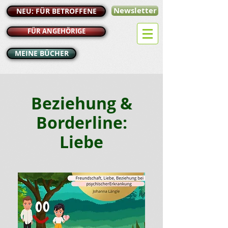
Newsletter
NEU: FÜR BETROFFENE
FÜR ANGEHÖRIGE
MEINE BÜCHER
Beziehung &
Borderline:
Liebe