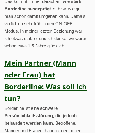
Das kommt immer darauf an,
wie stark
Borderline ausgeprägt
ist bzw. wie gut
man schon damit umgehen kann. Damals
verfiel ich sehr früh in den ON-OFF-
Modus. In meiner letzten Beziehung war
ich etwas stabiler und ich denke, wir waren
schon etwa 1,5 Jahre glücklich.
Mein Partner (Mann
oder Frau) hat
Borderline: Was soll ich
tun?
Borderline ist eine
schwere
Persönlichkeitsstörung, die jedoch
behandelt werden kann
. Betroffene,
Männer und Frauen, haben einen hohen