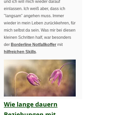
und ich will mich wieder darauf
einlassen. Ich weiß aber, dass ich
"langsam" angehen muss. Immer
wieder in mein Leben zurückkehren, für
mich selbst da sein. Was mir bei diesen
kleinen Schritten half, war besonders
der
Borderline Notfallkoffer
mit
hilfreichen Skills
.
Wie lange dauern
Beziehungen mit