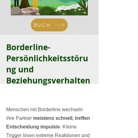
BUCH
Borderline-
Persönlichkeitsstöru
ng und
Beziehungsverhalten
Menschen mit Borderline wechseln
ihre Partner
meistens schnell, treffen
Entscheidung impulsiv
. Kleine
Trigger lösen extreme Reaktionen und