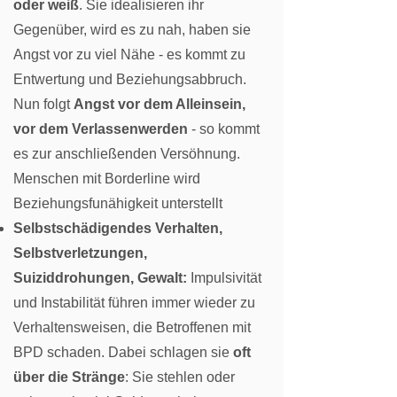
oder weiß
. Sie idealisieren ihr
Gegenüber, wird es zu nah, haben sie
Angst vor zu viel Nähe - es kommt zu
Entwertung und Beziehungsabbruch.
Nun folgt
Angst vor dem Alleinsein,
vor dem Verlassenwerden
- so kommt
es zur anschließenden Versöhnung.
Menschen mit Borderline wird
Beziehungsfunähigkeit unterstellt
Selbstschädigendes Verhalten,
Selbstverletzungen,
Suiziddrohungen, Gewalt:
Impulsivität
und Instabilität führen immer wieder zu
Verhaltensweisen, die Betroffenen mit
BPD schaden. Dabei schlagen sie
oft
über die Stränge
: Sie stehlen oder