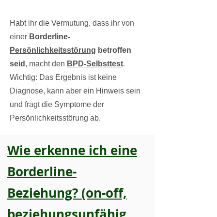
Habt ihr die Vermutung, dass ihr von
einer
Borderline-
Persönlichkeitsstörung
betroffen
seid
, macht den
BPD-
Selbsttest
.
Wichtig: Das Ergebnis ist keine
Diagnose, kann aber ein Hinweis sein
und fragt die Symptome der
Persönlichkeitsstörung ab.​
Wie erkenne ich eine
Borderline-
Beziehung? (on-off,
beziehungsunfähig,