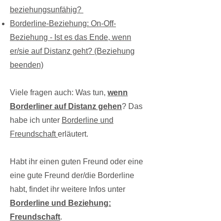
beziehungsunfähig?
Borderline-Beziehung: On-Off-
Beziehung - Ist es das Ende, wenn
er/sie auf Distanz geht? (Beziehung
beenden)
Viele fragen auch: Was tun,
wenn
Borderliner auf Distanz gehen
? Das
habe ich unter
Borderline und
Freundschaft
erläutert.
Habt
ihr einen guten Freund oder eine
eine gute Freund der/die Borderline
habt, findet ihr weitere Infos unter
Borderline und Beziehung:
Freundschaft
.