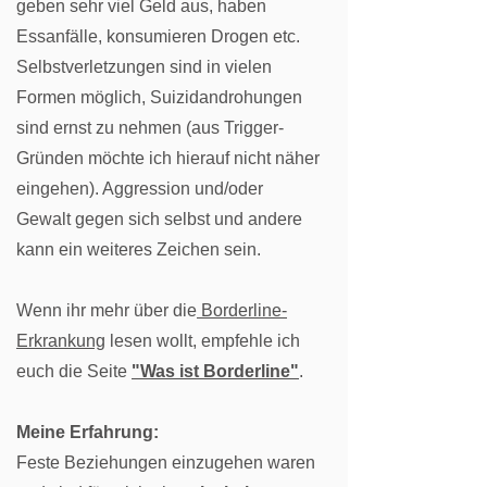
geben sehr viel Geld aus, haben
Essanfälle, konsumieren Drogen etc.
Selbstverletzungen sind in vielen
Formen möglich, Suizidandrohungen
sind ernst zu nehmen (aus Trigger-
Gründen möchte ich hierauf nicht näher
eingehen). Aggression und/oder
Gewalt gegen sich selbst und andere
kann ein weiteres Zeichen sein.
Wenn ihr mehr über die
Borderline-
Erkrankung
lesen wollt, empfehle ich
euch die Seite
"Was ist Borderline"
.
Meine Erfahrung:
Feste Beziehungen einzugehen waren