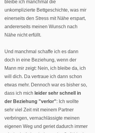
bleibe ich manchmal die
unkomplizierte Bettgeschichte, was mir
einerseits den Stress mit Nähe erspart,
andererseits meinen Wunsch nach
Nähe nicht erfüllt.
Und manchmal schaffe ich es dann
doch in eine Beziehung, wenn der
Mann mir zeigt: Nein, ich bleibe da, ich
will dich. Da vertraue ich dann schon
etwas mehr. Dennoch war es bisher so,
dass ich mich
leider sehr schnell in
der Beziehung "verlor"
: Ich wollte
sehr viel Zeit mit meinem Partner
verbringen, vernachlässigte meinen
eigenen Weg und geriet dadurch immer