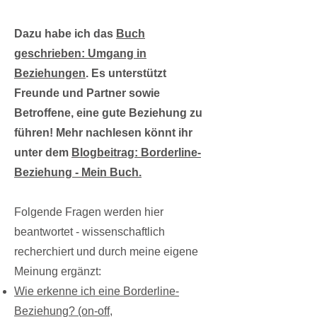
Dazu habe ich das
Buch
geschrieben: Umgang in
Beziehungen
. Es unterstützt
Freunde und Partner sowie
Betroffene, eine gute Beziehung zu
führen!
Mehr nachlesen könnt ihr
unter dem
Blogbeitrag: Borderline-
Beziehung - Mein Buch.
Folgende Fragen werden hier
beantwortet - wissenschaftlich
recherchiert und durch meine eigene
Meinung ergänzt:
Wie erkenne ich eine Borderline-
Beziehung? (on-off,