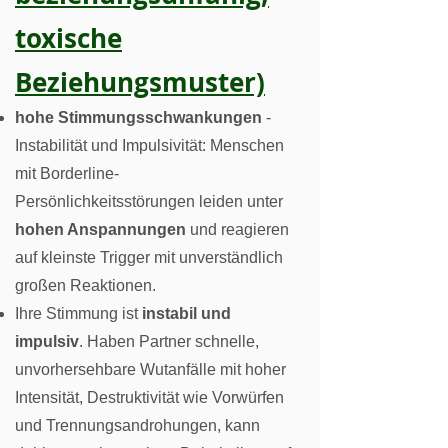
toxische
Beziehungsmuster)
hohe Stimmungsschwankungen
-
Instabilität und Impulsivität: Menschen
mit Borderline-
Persönlichkeitsstörungen leiden unter
hohen Anspannungen
und reagieren
auf kleinste Trigger mit unverständlich
großen Reaktionen.
Ihre Stimmung ist
instabil und
impulsiv
. Haben Partner schnelle,
unvorhersehbare Wutanfälle mit hoher
Intensität, Destruktivität wie Vorwürfen
und Trennungsandrohungen, kann