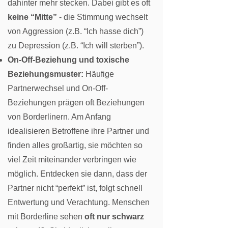
dahinter mehr stecken. Dabei gibt es oft
keine “Mitte”
- die Stimmung wechselt
von Aggression (z.B. “Ich hasse dich”)
zu Depression (z.B. “Ich will sterben”).
On-Off-Beziehung und toxische
Beziehungsmuster:
Häufige
Partnerwechsel und On-Off-
Beziehungen prägen oft Beziehungen
von Borderlinern. Am Anfang
idealisieren Betroffene ihre Partner und
finden alles großartig, sie möchten so
viel Zeit miteinander verbringen wie
möglich. Entdecken sie dann, dass der
Partner nicht “perfekt” ist, folgt schnell
Entwertung und Verachtung. Menschen
mit Borderline sehen
oft nur schwarz