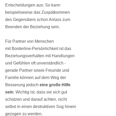
Entscheidungen aus: So kann
beispielsweise das Zuspätkommen
des Gegenübers schon Anlass zum
Beenden der Beziehung sein.
Für Partner von Menschen
mit
Borderline-Persönlichkeit
ist das
Beziehungsverhalten mit Handlungen
und Gefühlen oft unverständlich -
gerade Partner sowie Freunde und
Familie können auf dem Weg der
Besserung jedoch
eine große Hilfe
sein
. Wichtig ist, dass sie sich gut
schützen und darauf achten, nicht
selbst in einen destruktiven Sog hinein
gezogen zu werden.