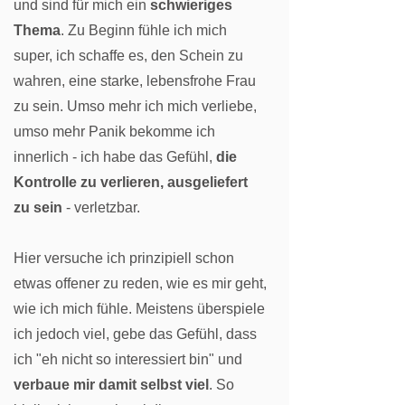
und sind für mich ein
schwieriges
Thema
. Zu Beginn fühle ich mich
super, ich schaffe es, den Schein zu
wahren, eine starke, lebensfrohe Frau
zu sein. Umso mehr ich mich verliebe,
umso mehr Panik bekomme ich
innerlich - ich habe das Gefühl,
die
Kontrolle zu verlieren, ausgeliefert
zu sein
- verletzbar.
Hier versuche ich prinzipiell schon
etwas offener zu reden, wie es mir geht,
wie ich mich fühle. Meistens überspiele
ich jedoch viel, gebe das Gefühl, dass
ich "eh nicht so interessiert bin" und
verbaue mir damit selbst viel
. So