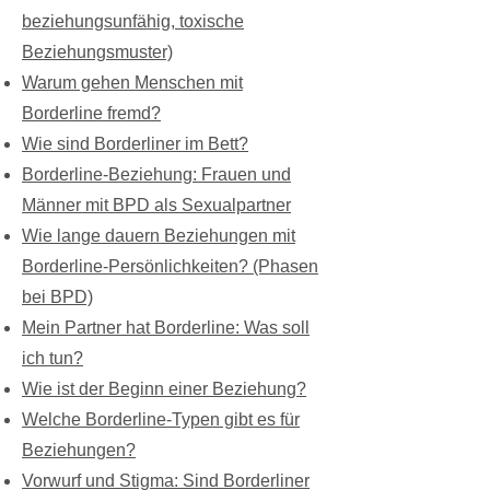
beziehungsunfähig, toxische
Beziehungsmuster)
Warum gehen Menschen mit
Borderline fremd?
Wie sind Borderliner im Bett?
Borderline-Beziehung: Frauen und
Männer mit BPD als Sexualpartne
r
Wie lange dauern Beziehungen mit
Borderline-Persönlichkeiten? (Phasen
bei BPD)
Mein Partner hat Borderline: Was soll
ich tun?
Wie ist der Beginn einer Beziehung?
Welche Borderline-Typen gibt es für
Beziehungen?
Vorwurf und Stigma: Sind Borderliner