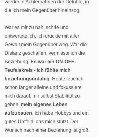
wieder in Achterbahnen der Gefühle, in
die ich mein Gegenüber hineinzog.
War es mir zu nah, schrie und
entwertete ich, ich drückte mit aller
Gewalt mein Gegenüber weg. War die
Distanz geschaffen, vermisste ich die
Beziehung.
Es war ein ON-OFF-
Teufelskreis - ich fühlte mich
beziehungsunfähig
. Heute lebe ich
schon länger alleine und fokussiere
mich darauf, mir selbst Stabilität zu
geben,
mein eigenes Leben
aufzubauen
. Ich habe Hobbys und ein
gutes Umfeld, das mich stützt. Der
Wunsch nach einer Beziehung ist groß